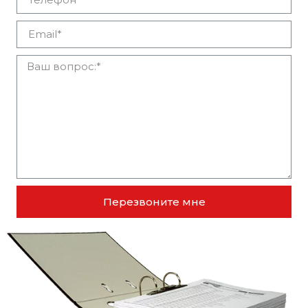
Перезвоните мне