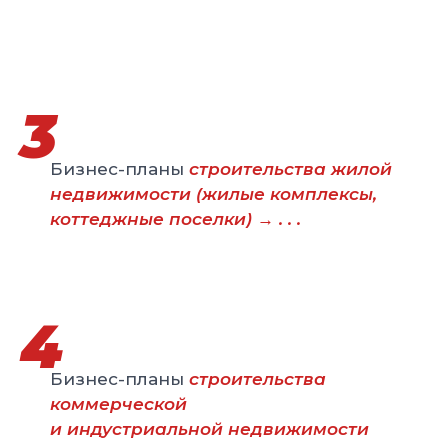
3
Бизнес-планы
строительства жилой
недвижимости (жилые комплексы,
коттеджные поселки)
→ . . .
4
Бизнес-планы
строительства
коммерческой
и индустриальной недвижимости