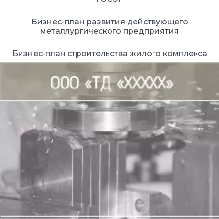
Бизнес-план развития действующего
металлургического предприятия
Бизнес-план строительства жилого комплекса