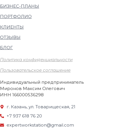
БИЗНЕС-ПЛАНЫ
ПОРТФОЛИО
КЛИЕНТЫ
ОТЗЫВЫ
БЛОГ
Политика конфиденциальности
Пользовательское соглашение
Индивидуальный предприниматель
Миронов Максим Олегович
ИНН 166000536298
г. Казань, ул. Товарищеская, 21
+7 937 618 76 20
expertworkstation@gmail.com