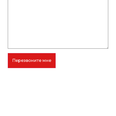
Перезвоните мне