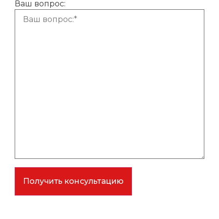
Ваш вопрос:
Получить консультацию