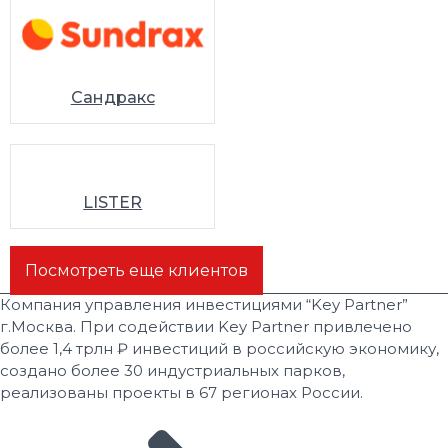
Сандракс
LISTER
Посмотреть еще клиентов
Компания управления инвестициями “Key Partner”
г.Москва. При содействии Key Partner привлечено
более 1,4 трлн ₽ инвестиций в российскую экономику,
создано более 30 индустриальных парков,
реализованы проекты в 67 регионах России.