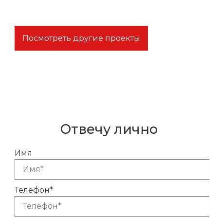
Посмотреть другие проекты
Остались вопросы?
Отвечу лично
Имя
Телефон*