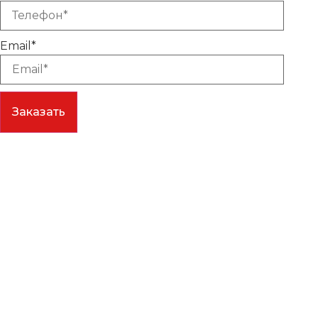
Email*
Заказать
Портфолио