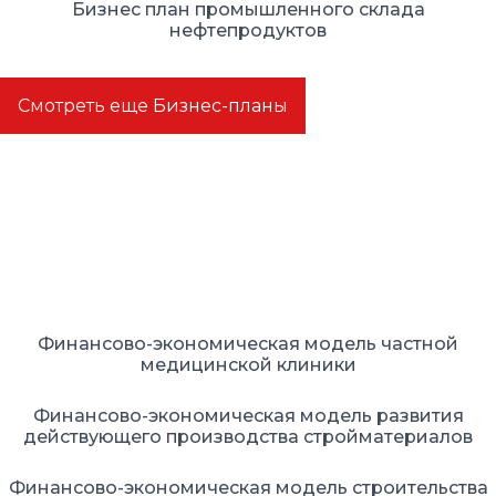
Бизнес план промышленного склада
нефтепродуктов
Смотреть еще Бизнес-планы
Финансовые модели
Финансово-экономическая модель частной
медицинской клиники
Финансово-экономическая модель развития
действующего производства стройматериалов
Финансово-экономическая модель строительства