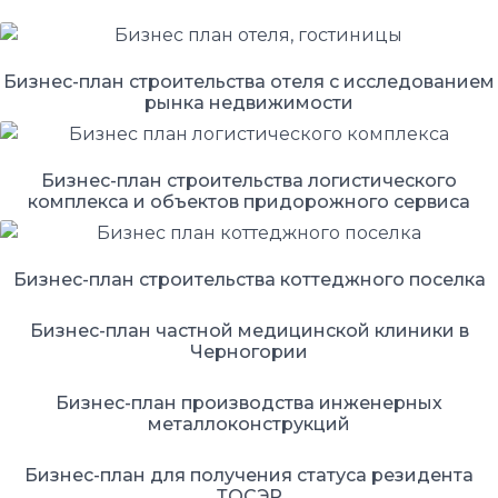
Бизнес-план строительства отеля с исследованием
рынка недвижимости
Бизнес-план строительства логистического
комплекса и объектов придорожного сервиса
Бизнес-план строительства коттеджного поселка
Бизнес-план частной медицинской клиники в
Черногории
Бизнес-план производства инженерных
металлоконструкций
Бизнес-план для получения статуса резидента
ТОСЭР