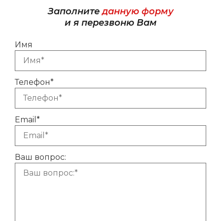
Заполните
данную форму
и я перезвоню Вам
Имя
Телефон*
Email*
Ваш вопрос: