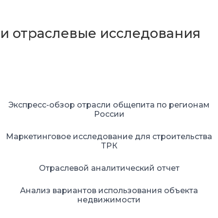
Маркетинговые
и отраслевые исследования
Экспресс-обзор отрасли общепита по регионам
России
Маркетинговое исследование для строительства
ТРК
Отраслевой аналитический отчет
Анализ вариантов использования объекта
недвижимости