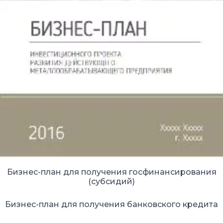
Бизнес-план для получения госфинансирования
(субсидий)
Бизнес-план для получения банковского кредита