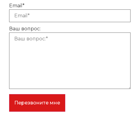
Email*
Ваш вопрос:
Перезвоните мне