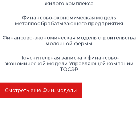
жилого комплекса
Финансово-экономическая модель
металлообрабатывающего предприятия
Финансово-экономическая модель строительства
молочной фермы
Пояснительная записка к финансово-
экономической модели Управляющей компании
ТОСЭР
Смотреть еще Фин. модели