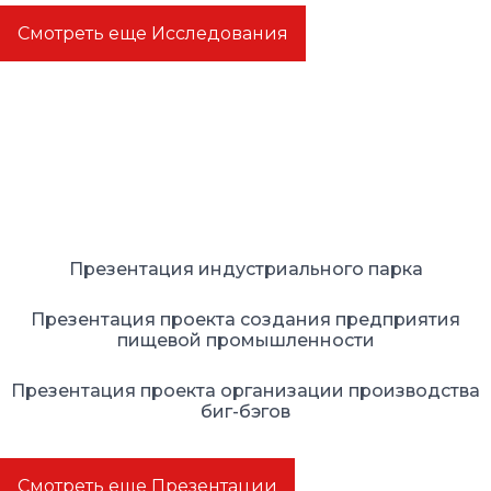
Смотреть еще Исследования
Презентациии
Презентация индустриального парка
Презентация проекта создания предприятия
пищевой промышленности
Презентация проекта организации производства
биг-бэгов
Смотреть еще Презентации