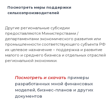
Посмотреть меры поддержки
сельхозпроизводителей
Другие региональные субсидии
предоставляются Министерствами /
департаментами экономического развития или
промышленности соответствующего субъекта РФ
их целевое назначение – поддержка и развитие
малого и среднего бизнеса и отдельных отраслей
региональной экономики.
Посмотреть и скачать
примеры
разработанных мной финансовых
моделей, бизнес-планов и других
документов