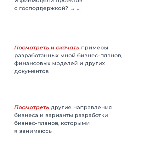
и финмодели проектов
с господдержкой? → ...
Посмотреть и скачать
примеры
разработанных мной бизнес-планов,
финансовых моделей и других
документов
Посмотреть
другие направления
бизнеса и варианты разработки
бизнес-планов, которыми
я занимаюсь