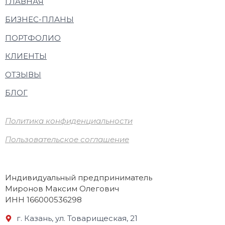
ГЛАВНАЯ
БИЗНЕС-ПЛАНЫ
ПОРТФОЛИО
КЛИЕНТЫ
ОТЗЫВЫ
БЛОГ
Политика конфиденциальности
Пользовательское соглашение
Индивидуальный предприниматель
Миронов Максим Олегович
ИНН 166000536298
г. Казань, ул. Товарищеская, 21