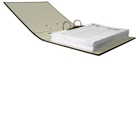
Портфолио