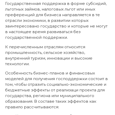
Государственная поддержка в форме субсидий,
льготных займов, налоговых льгот или иных
преференций для бизнеса направляется в те
отрасли экономики, в развитии которых
заинтересовано государство и которые не могут
в настоящее время развиваться без
государственной поддержки.
К перечисленным отраслям относится
промышленность, сельское хозяйство,
внутренний туризм, инновации и высокие
технологии.
Особенность бизнес-планов и финансовых
моделей для получения господдержки состоит в
том, чтобы отразить социально-экономические и
бюджетные эффекты от реализаци проекта для
государства, региона или муниципального
образования. В составе таких эффектов как
правило рассчитываются: