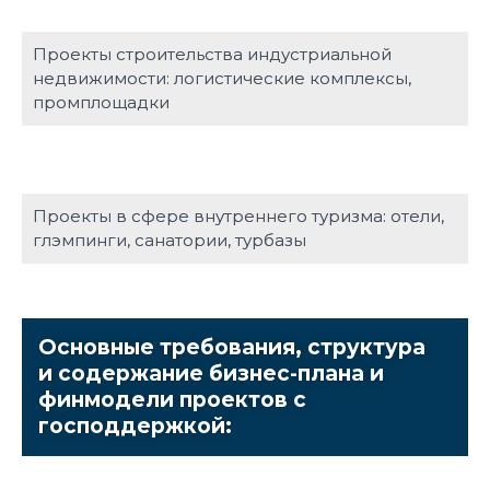
Проекты строительства индустриальной
недвижимости: логистические комплексы,
промплощадки
Проекты в сфере внутреннего туризма: отели,
глэмпинги, санатории, турбазы
Основные требования, структура
и содержание бизнес-плана и
финмодели проектов с
господдержкой: