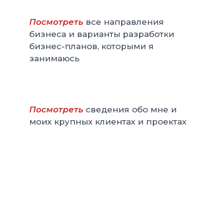
Посмотреть
все направления
бизнеса и варианты разработки
бизнес-планов, которыми я
занимаюсь
Посмотреть
сведения обо мне и
моих крупных клиентах и проектах
Заказать разработку