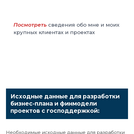
Посмотреть
сведения обо мне и моих
крупных клиентах и проектах
Исходные данные для разработки
бизнес-плана и финмодели
проектов с господдержкой:
Необходимые исходные данные для разработки