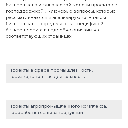
бизнес-плана и финансовой модели проектов с
господдержкой и ключевые вопросы, которые
рассматриваются и анализируются в таком
бизнес-плане, определяются спецификой
бизнес-проекта и подробно описаны на
соответствующих страницах:
Проекты в сфере промышленности,
производственная деятельность
Проекты агропромышленного комплекса,
переработка сельхозпродукции