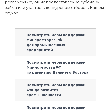
регламентирующих предоставление субсидии,
займа или участие в конкурсном отборе в Вашем
случае.
Посмотреть меры поддержки
Минпромторга РФ
для промышленных
предприятий
Посмотреть меры поддержки
Министерства РФ
по развитию Дальнего Востока
Посмотреть меры поддержки
Фонда развития
промышленности
Посмотреть меры поддержки