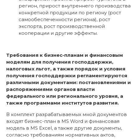
регион, прирост внутреннего производства
конкретной продукции по региону (рост
самообеспеченности региона), рост
экспорта, рост производственной
кооперации и другие эффекты.
Требования к бизнес-планам и финансовым
моделям для получения господдержки,
налоговых льгот, а также
порядок и условия
получения господдержки
регламентируются
различными документами: постановлениями и
распоряжениями органов власти
федерального или регионального уровня, а
также программами институтов развития.
В комплект разрабатываемых мной документов
входят бизнес-план в MS Word и финансовая
модель в MS Excel, а также другие документы,
согласно требованиям нормативных актов,