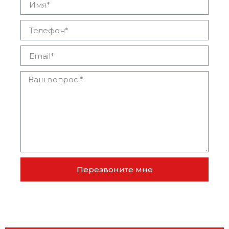
Перезвоните мне