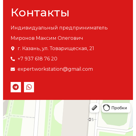
Контакты
Индивидуальный предприниматель
Миронов Максим Олегович
г. Казань, ул. Товарищеская, 21
+7 937 618 76 20
expertworkstation@gmail.com