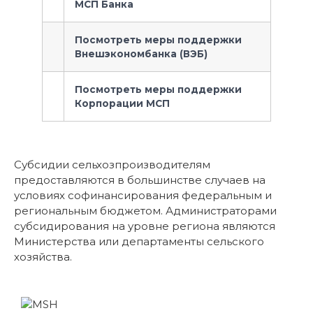
МСП Банка
Посмотреть меры поддержки
Внешэкономбанка (ВЭБ)
Посмотреть меры поддержки
Корпорации МСП
Субсидии сельхозпроизводителям
предоставляются в большинстве случаев на
условиях софинансирования федеральным и
региональным бюджетом. Администраторами
субсидирования на уровне региона являются
Министерства или департаменты сельского
хозяйства.