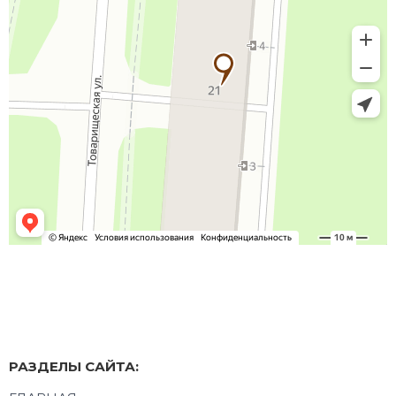
РАЗДЕЛЫ САЙТА: