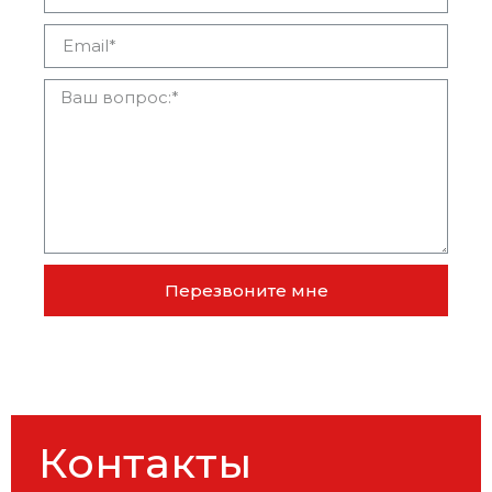
Перезвоните мне
Контакты