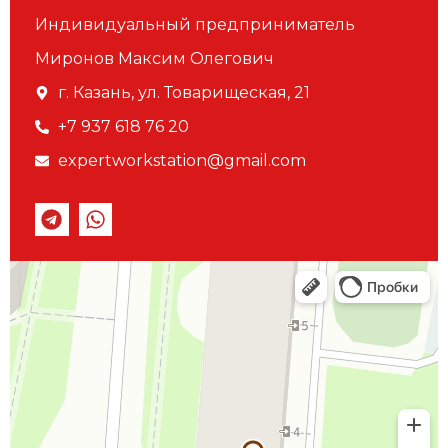
Индивидуальный предприниматель
Миронов Максим Олегович
г. Казань, ул. Товарищеская, 21
+7 937 618 76 20
expertworkstation@gmail.com