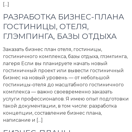
[…]
РАЗРАБОТКА БИЗНЕС-ПЛАНА
ГОСТИНИЦЫ, ОТЕЛЯ,
ГЛЭМПИНГА, БАЗЫ ОТДЫХА
Заказать бизнес план отеля, гостиницы,
гостиничного комплекса, базы отдыха, глэмпинга,
лагеря Если вы планируете начать новый
гостиничный проект или вывести гостиничный
бизнес на новый уровень — от небольшой
гостиницы-отеля до масштабного гостиничного
комплекса — важно своевременно заказать
услуги профессионалов. Я имею опыт подготовки
такой документации, в том числе: разработка
концепции, составление бизнес плана,
написание и […]