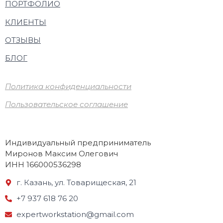
ПОРТФОЛИО
КЛИЕНТЫ
ОТЗЫВЫ
БЛОГ
Политика конфиденциальности
Пользовательское соглашение
Индивидуальный предприниматель
Миронов Максим Олегович
ИНН 166000536298
г. Казань, ул. Товарищеская, 21
+7 937 618 76 20
expertworkstation@gmail.com