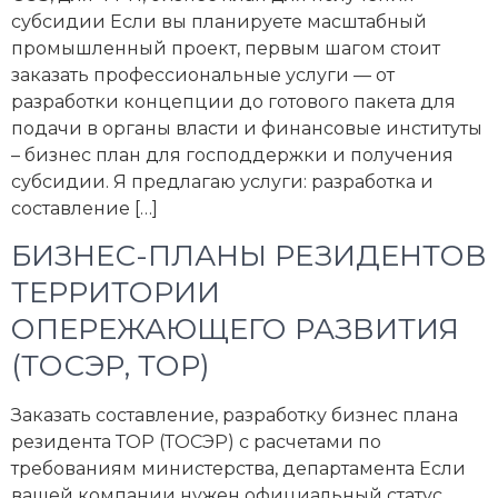
субсидии Если вы планируете масштабный
промышленный проект, первым шагом стоит
заказать профессиональные услуги — от
разработки концепции до готового пакета для
подачи в органы власти и финансовые институты
– бизнес план для господдержки и получения
субсидии. Я предлагаю услуги: разработка и
составление […]
БИЗНЕС-ПЛАНЫ РЕЗИДЕНТОВ
ТЕРРИТОРИИ
ОПЕРЕЖАЮЩЕГО РАЗВИТИЯ
(ТОСЭР, ТОР)
Заказать составление, разработку бизнес плана
резидента ТОР (ТОСЭР) с расчетами по
требованиям министерства, департамента Если
вашей компании нужен официальный статус