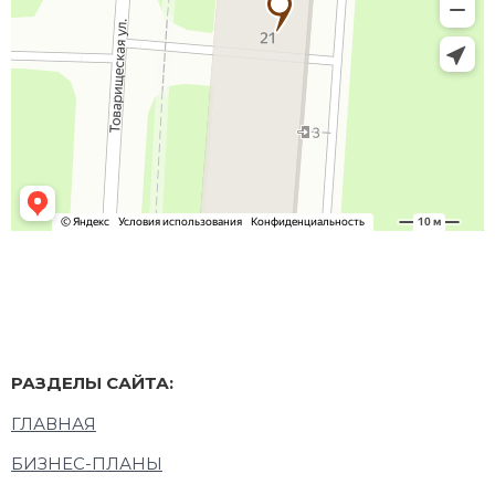
РАЗДЕЛЫ САЙТА:
ГЛАВНАЯ
БИЗНЕС-ПЛАНЫ