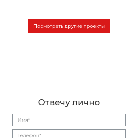
Посмотреть другие проекты
Остались вопросы?
Отвечу лично