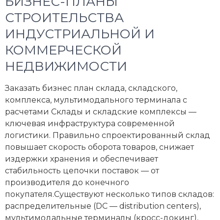
БИЗНЕС-ПЛАНЫ
СТРОИТЕЛЬСТВА
ИНДУСТРИАЛЬНОЙ И
КОММЕРЧЕСКОЙ
НЕДВИЖИМОСТИ
Заказать бизнес план склада, складского,
комплекса, мультимодального терминала с
расчетами Склады и складские комплексы —
ключевая инфраструктура современной
логистики. Правильно спроектированный склад
повышает скорость оборота товаров, снижает
издержки хранения и обеспечивает
стабильность цепочки поставок — от
производителя до конечного
покупателя.Существуют несколько типов складов:
распределительные (DC — distribution centers),
мультимодальные терминалы (кросс-докинг),