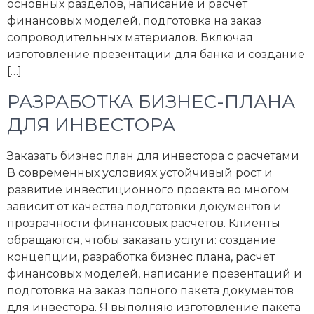
основных разделов, написание и расчет
финансовых моделей, подготовка на заказ
сопроводительных материалов. Включая
изготовление презентации для банка и создание
[…]
РАЗРАБОТКА БИЗНЕС-ПЛАНА
ДЛЯ ИНВЕСТОРА
Заказать бизнес план для инвестора с расчетами
В современных условиях устойчивый рост и
развитие инвестиционного проекта во многом
зависит от качества подготовки документов и
прозрачности финансовых расчётов. Клиенты
обращаются, чтобы заказать услуги: создание
концепции, разработка бизнес плана, расчет
финансовых моделей, написание презентаций и
подготовка на заказ полного пакета документов
для инвестора. Я выполняю изготовление пакета