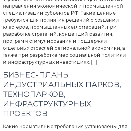
направления экономической и промышленной
специализации субъектов РФ. Такие данные
требуются для принятия решений о создании
кластеров, промышленных агломераций, при
разработке стратегий, концепций развития,
программ стимулирования и поддержки
отдельных отраслей региональной экономики, а
также при разработке мер социальной политики
и инфраструктурных инвестициях. […]
БИЗНЕС-ПЛАНЫ
ИНДУСТРИАЛЬНЫХ ПАРКОВ,
ТЕХНОПАРКОВ,
ИНФРАСТРУКТУРНЫХ
ПРОЕКТОВ
Какие нормативные требования установлены для