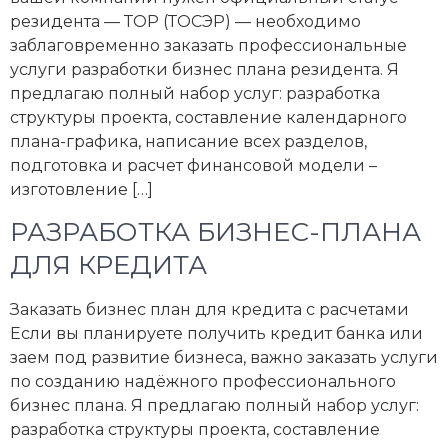
резидента — ТОР (ТОСЭР) — необходимо
заблаговременно заказать профессиональные
услуги разработки бизнес плана резидента. Я
предлагаю полный набор услуг: разработка
структуры проекта, составление календарного
плана-графика, написание всех разделов,
подготовка и расчет финансовой модели –
изготовление […]
РАЗРАБОТКА БИЗНЕС-ПЛАНА
ДЛЯ КРЕДИТА
Заказать бизнес план для кредита с расчетами
Если вы планируете получить кредит банка или
заем под развитие бизнеса, важно заказать услуги
по созданию надёжного профессионального
бизнес плана. Я предлагаю полный набор услуг:
разработка структуры проекта, составление