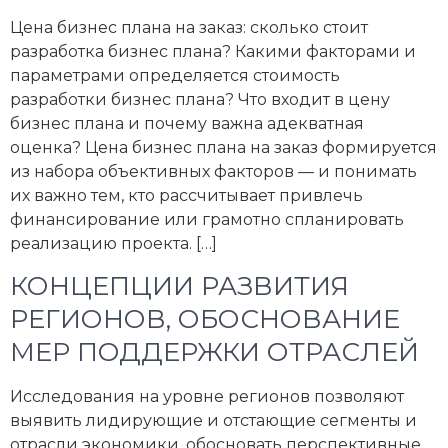
Цена бизнес плана на заказ: сколько стоит
разработка бизнес плана? Какими факторами и
параметрами определяется стоимость
разработки бизнес плана? Что входит в цену
бизнес плана и почему важна адекватная
оценка? Цена бизнес плана на заказ формируется
из набора объективных факторов — и понимать
их важно тем, кто рассчитывает привлечь
финансирование или грамотно спланировать
реализацию проекта. […]
КОНЦЕПЦИИ РАЗВИТИЯ
РЕГИОНОВ, ОБОСНОВАНИЕ
МЕР ПОДДЕРЖКИ ОТРАСЛЕЙ
Исследования на уровне регионов позволяют
выявить лидирующие и отстающие сегменты и
отрасли экономики, обосновать перспективные