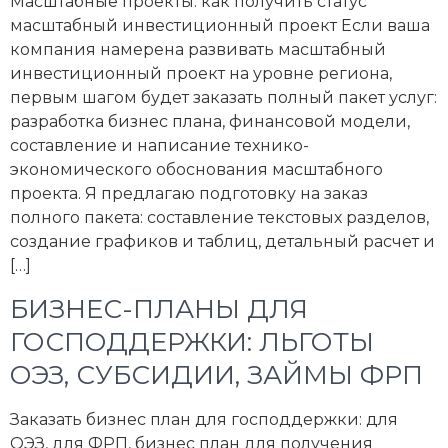
Масштабные проекты: как получить статус
масштабный инвестиционный проект Если ваша
компания намерена развивать масштабный
инвестиционный проект на уровне региона,
первым шагом будет заказать полный пакет услуг:
разработка бизнес плана, финансовой модели,
составление и написание технико-
экономического обоснования масштабного
проекта. Я предлагаю подготовку на заказ
полного пакета: составление текстовых разделов,
создание графиков и таблиц, детальный расчет и
[…]
БИЗНЕС-ПЛАНЫ ДЛЯ
ГОСПОДДЕРЖКИ: ЛЬГОТЫ
ОЭЗ, СУБСИДИИ, ЗАЙМЫ ФРП
Заказать бизнес план для господдержки: для
ОЭЗ, для ФРП, бизнес план для получения