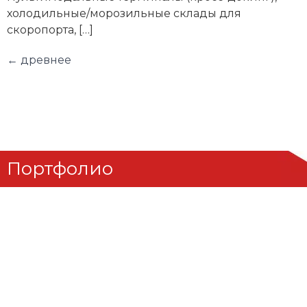
холодильные/морозильные склады для
скоропорта, […]
←
древнее
Портфолио