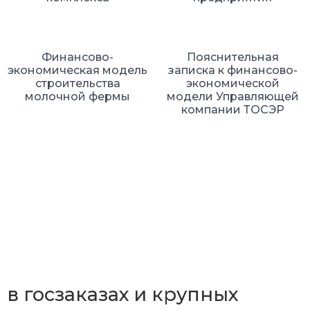
Финансово-
Пояснительная
экономическая модель
записка к финансово-
строительства
экономической
молочной фермы
модели Управляющей
компании ТОСЭР
Мне доверяют работу
в госзаказах и крупных