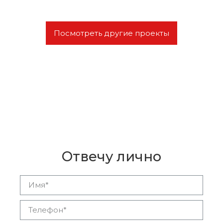
Посмотреть другие проекты
Остались вопросы?
Отвечу лично