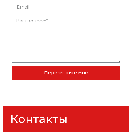
Перезвоните мне
Контакты