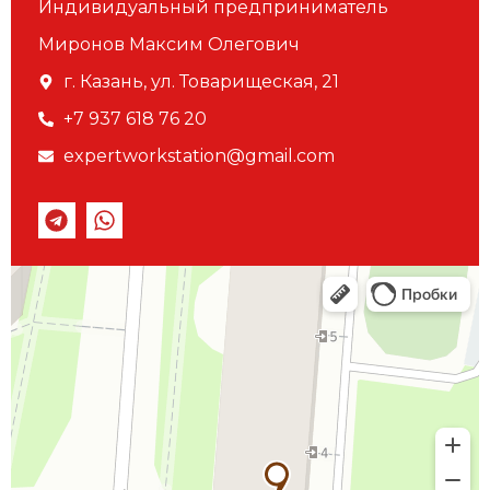
Индивидуальный предприниматель
Миронов Максим Олегович
г. Казань, ул. Товарищеская, 21
+7 937 618 76 20
expertworkstation@gmail.com