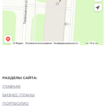
РАЗДЕЛЫ САЙТА:
ГЛАВНАЯ
БИЗНЕС-ПЛАНЫ
ПОРТФОЛИО