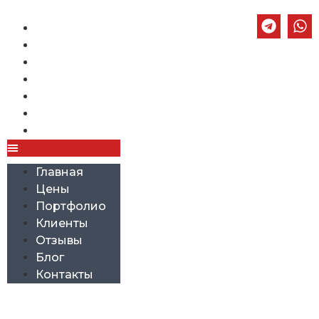
Главная
Цены
Портфолио
Клиенты
Отзывы
Блог
Контакты
Главная
Цены
Портфолио
Клиенты
Отзывы
Блог
Контакты