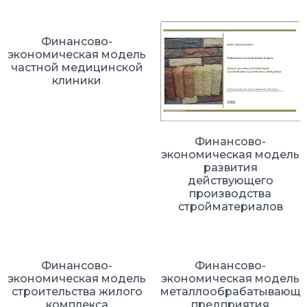
Финансово-
экономическая модель
частной медицинской
клиники
Финансово-
экономическая модель
развития
действующего
производства
стройматериалов
Финансово-
Финансово-
экономическая модель
экономическая модель
строительства жилого
металлообрабатывающе
комплекса
предприятия