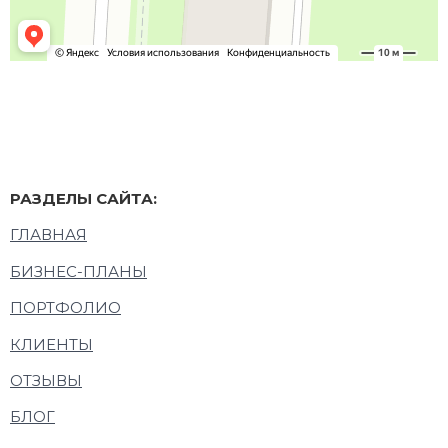
РАЗДЕЛЫ САЙТА:
ГЛАВНАЯ
БИЗНЕС-ПЛАНЫ
ПОРТФОЛИО
КЛИЕНТЫ
ОТЗЫВЫ
БЛОГ