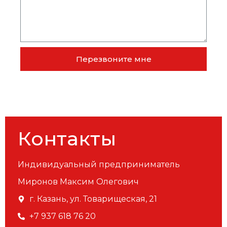
Перезвоните мне
Контакты
Индивидуальный предприниматель
Миронов Максим Олегович
г. Казань, ул. Товарищеская, 21
+7 937 618 76 20