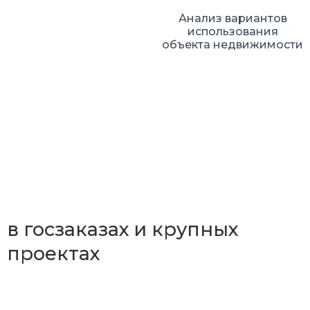
Анализ вариантов
использования
объекта недвижимости
Мне доверяют работу
в госзаказах и крупных
проектах