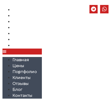
Главная
Цены
Портфолио
Клиенты
Отзывы
Блог
Контакты
Главная
Цены
Портфолио
Клиенты
Отзывы
Блог
Контакты