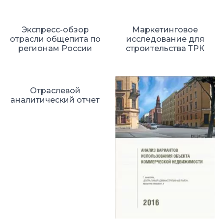
Экспресс-обзор
Маркетинговое
отрасли общепита по
исследование для
регионам России
строительства ТРК
Отраслевой
аналитический отчет