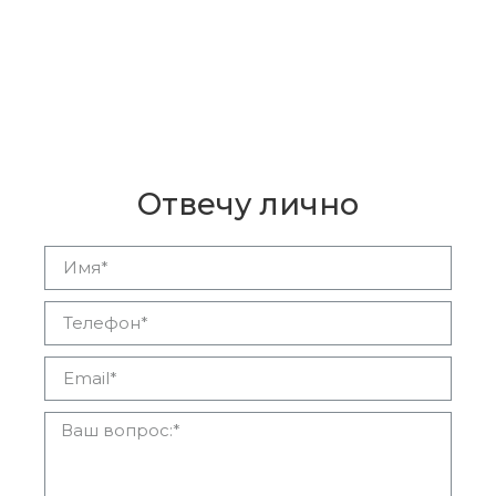
Остались вопросы?
Отвечу лично