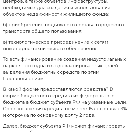
центров, а также объектов инфраструктуры,
необходимых для создания и использования
объектов недвижимости жилищного фонда;
б) приобретение подвижного состава городского
транспорта общего пользования;
в) технологическое присоединение к сетям
инженерно-технического обеспечения.
То есть финансирование создания индустриальных
парков – это одна из задекларированных целей
выделения бюджетных средств по этим
Постановлениям.
В какой форме предоставляются средства? В
форме бюджетного кредита из федерального
бюджета в бюджет субъекта РФ на указанные цели.
Срок погашения кредита не менее 15 лет, ставка 3%
и отсрочка по основному долгу 2 года.
Далее, бюджет субъекта РФ может финансировать