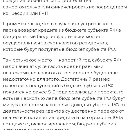
создание объектов капстроительства
самостоятельно или финансировать их посредством
концессии или ГЧП.
Примечательно, что в случае индустриального
парка возврат кредита из бюджета субъекта РФ в
федеральный бюджет фактически может
осуществляться за счет налогов резидентов,
которые будут поступать в бюджет субъекта РФ.
Там есть узкое место — на третий год субъекту РФ
надо начинать уже гасить кредит равными
платежами, но налогов от резидентов будет еще
недостаточно для этого. Достаточный размер
налоговых поступлений в бюджет субъекта РФ
появится не ранее 5-6 года реализации проекта, то
есть на несколько лет в бюджете субъекта РФ будут
минуса, но потом налоговые доходы субъекта РФ от
деятельности резидентов существенно перекроют
платежи в погашение кредита и на горизонте 10-15
лет даже с дисконтированием, бюджет субъекта