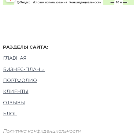
РАЗДЕЛЫ САЙТА:
ГЛАВНАЯ
БИЗНЕС-ПЛАНЫ
ПОРТФОЛИО
КЛИЕНТЫ
ОТЗЫВЫ
БЛОГ
Политика конфиденциальности