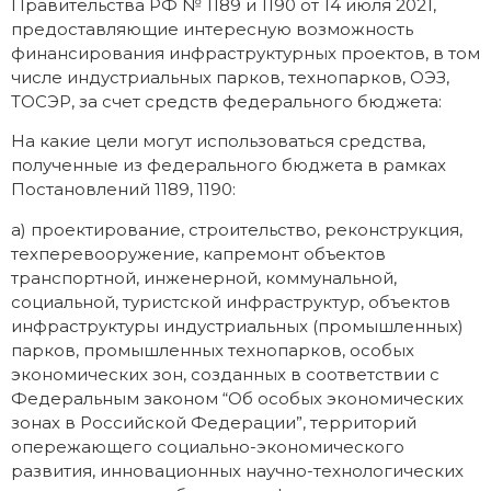
Правительства РФ № 1189 и 1190 от 14 июля 2021,
предоставляющие интересную возможность
финансирования инфраструктурных проектов, в том
числе индустриальных парков, технопарков, ОЭЗ,
ТОСЭР, за счет средств федерального бюджета:
На какие цели могут использоваться средства,
полученные из федерального бюджета в рамках
Постановлений 1189, 1190:
а) проектирование, строительство, реконструкция,
техперевооружение, капремонт объектов
транспортной, инженерной, коммунальной,
социальной, туристской инфраструктур, объектов
инфраструктуры индустриальных (промышленных)
парков, промышленных технопарков, особых
экономических зон, созданных в соответствии с
Федеральным законом “Об особых экономических
зонах в Российской Федерации”, территорий
опережающего социально-экономического
развития, инновационных научно-технологических