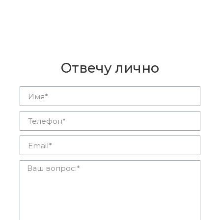
Остались вопросы?
Отвечу лично