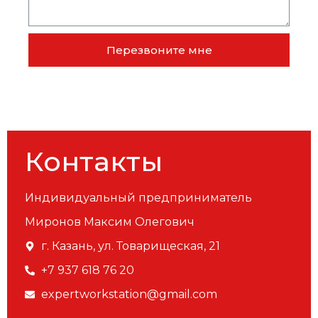
Перезвоните мне
Контакты
Индивидуальный предприниматель
Миронов Максим Олегович
г. Казань, ул. Товарищеская, 21
+7 937 618 76 20
expertworkstation@gmail.com