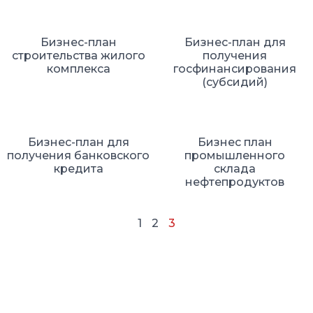
Бизнес-план
Бизнес-план для
строительства жилого
получения
комплекса
госфинансирования
(субсидий)
Бизнес-план для
Бизнес план
получения банковского
промышленного
кредита
склада
нефтепродуктов
1
2
3