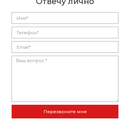
Отвечу лично
Перезвоните мне