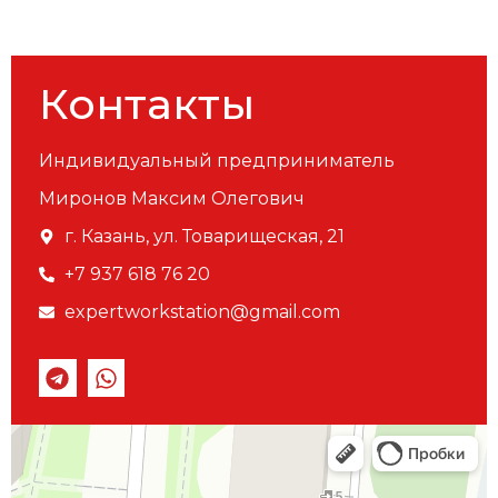
Контакты
Индивидуальный предприниматель
Миронов Максим Олегович
г. Казань, ул. Товарищеская, 21
+7 937 618 76 20
expertworkstation@gmail.com