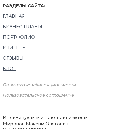
РАЗДЕЛЫ САЙТА:
ГЛАВНАЯ
БИЗНЕС-ПЛАНЫ
ПОРТФОЛИО
КЛИЕНТЫ
ОТЗЫВЫ
БЛОГ
Политика конфиденциальности
Пользовательское соглашение
Индивидуальный предприниматель
Миронов Максим Олегович