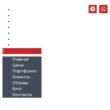
Главная
Цены
Портфолио
Клиенты
Отзывы
Блог
Контакты
Главная
Цены
Портфолио
Клиенты
Отзывы
Блог
Контакты